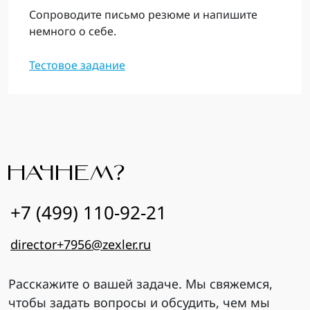
Сопроводите письмо резюме и напишите
немного о себе.
Тестовое задание
НАЧНЕМ?
+7 (499) 110-92-21
director+7956@zexler.ru
Расскажите о вашей задаче. Мы свяжемся,
чтобы задать вопросы и обсудить, чем мы