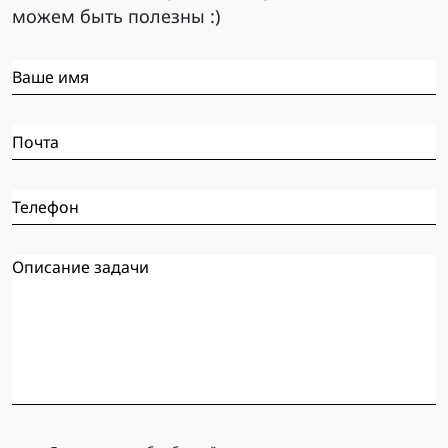
можем быть полезны :)