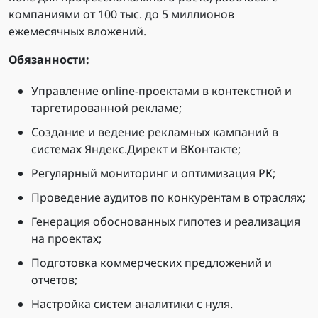
компаниями от 100 тыс. до 5 миллионов
ежемесячных вложений.
Обязанности:
Управление online-проектами в контекстной и
таргетированной рекламе;
Создание и ведение рекламных кампаний в
системах Яндекс.Директ и ВКонтакте;
Регулярный мониторинг и оптимизация РК;
Проведение аудитов по конкурентам в отраслях;
Генерация обоснованных гипотез и реализация
на проектах;
Подготовка коммерческих предложений и
отчетов;
Настройка систем аналитики с нуля.