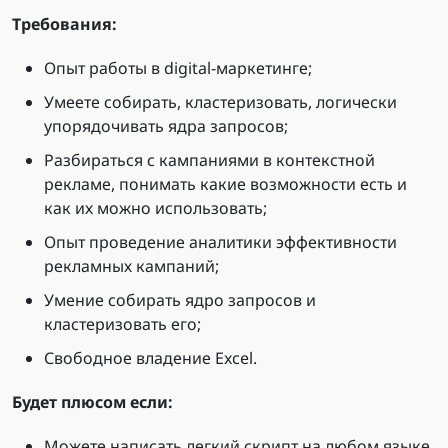
Требования:
Опыт работы в digital-маркетинге;
Умеете собирать, кластеризовать, логически
упорядочивать ядра запросов;
Разбираться с кампаниями в контекстной
рекламе, понимать какие возможности есть и
как их можно использовать;
Опыт проведение аналитики эффективности
рекламных кампаний;
Умение собирать ядро запросов и
кластеризовать его;
Свободное владение Excel.
Будет плюсом если:
Можете написать легкий скрипт на любом языке