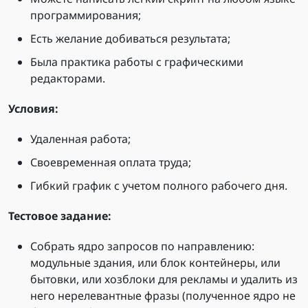
программирования;
Есть желание добиваться результата;
Была практика работы с графическими
редакторами.
Условия:
Удаленная работа;
Своевременная оплата труда;
Гибкий график с учетом полного рабочего дня.
Тестовое задание:
Собрать ядро запросов по направлению:
модульные здания, или блок контейнеры, или
бытовки, или хозблоки для рекламы и удалить из
него нерелевантные фразы (полученное ядро не