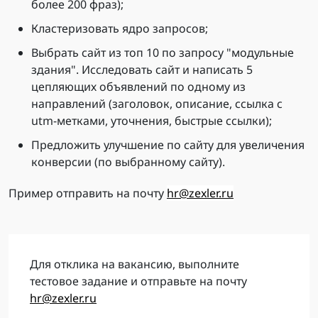
более 200 фраз);
Кластеризовать ядро запросов;
Выбрать сайт из топ 10 по запросу "модульные
здания". Исследовать сайт и написать 5
цепляющих объявлений по одному из
направлений (заголовок, описание, ссылка с
utm-метками, уточнения, быстрые ссылки);
Предложить улучшение по сайту для увеличения
конверсии (по выбранному сайту).
Пример отправить на почту
hr@zexler.ru
Для отклика на вакансию, выполните
тестовое задание и отправьте на почту
hr@zexler.ru