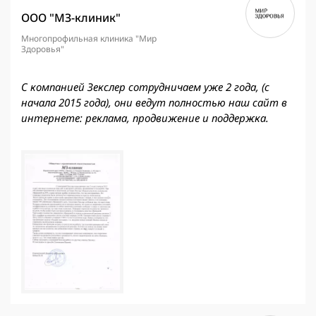
ООО "МЗ-клиник"
Многопрофильная клиника "Мир
Здоровья"
С компанией Зекслер сотрудничаем уже 2 года, (с
начала 2015 года), они ведут полностью наш сайт в
интернете: реклама, продвижение и поддержка.