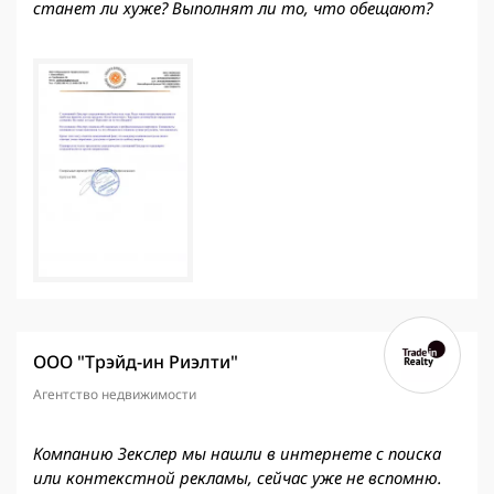
станет ли хуже? Выполнят ли то, что обещают?
ООО "Трэйд-ин Риэлти"
Агентство недвижимости
Компанию Зекслер мы нашли в интернете с поиска
или контекстной рекламы, сейчас уже не вспомню.