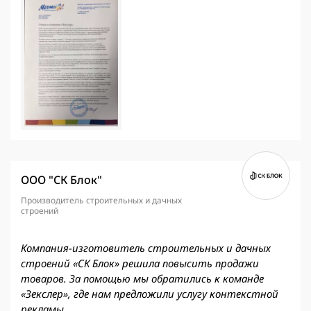
ООО "СК Блок"
Производитель строительных и дачных
строений
Компания-изготовитель строительных и дачных
строений «СК Блок» решила повысить продажи
товаров. За помощью мы обратились к команде
«Зекслер», где нам предложили услугу контекстной
рекламы.