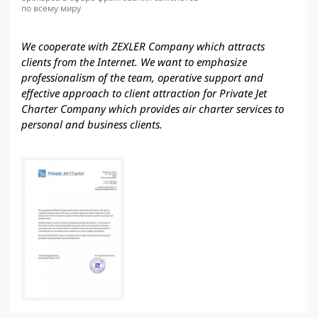
по всему миру
We cooperate with ZEXLER Company which attracts
clients from the Internet. We want to emphasize
professionalism of the team, operative support and
effective approach to client attraction for Private Jet
Charter Company which provides air charter services to
personal and business clients.