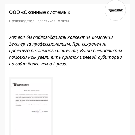
ООО «Оконные системы»
Производитель пластиковых окон
Хотели бы поблагодарить коллектив компании
Зекслер за профессионализм. При сохранении
прежнего рекламного бюджета, Ваши специалисты
помогли нам увеличить приток целевой аудитории
на сайт более чем в 2 раза.