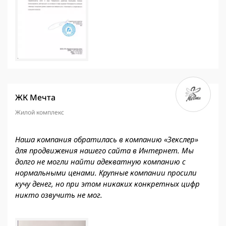
ЖК Мечта
Жилой комплекс
Наша компания обратилась в компанию «Зекслер»
для продвижения нашего сайта в Интернет. Мы
долго не могли найти адекватную компанию с
нормальными ценами. Крупные компании просили
кучу денег, но при этом никаких конкретных цифр
никто озвучить не мог.