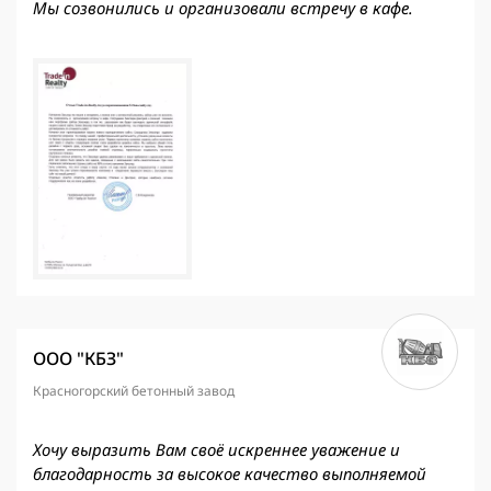
Мы созвонились и организовали встречу в кафе.
ООО "КБЗ"
Красногорский бетонный завод
Хочу выразить Вам своё искреннее уважение и
благодарность за высокое качество выполняемой