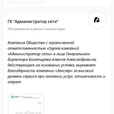
ГК "Администратор сети"
Обслуживание и ремонт компьютеров
Компания Общество с ограниченной
ответственностью «Группа компаний
«Администратор сети» в лице Генерального
директора Богатырева Алексея Александровича,
действующего на основании устава, выражает
благодарность компании «Зекслер» за высокий
уровень сервиса при оказании услуг, отзывчивость и
операт