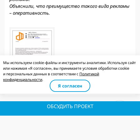
Объяснили, что преимущество такого вида рекламы
– оперативность.
Мы используем cookie-файлы и инструменты аналитики. Используя сайт
или нажимая «Я согласен», вы принимаете условия обработки cookie
и персональных данных в соответствии с
Политикой
конфиденциальности
.
Я согласен
ОБСУДИТЬ ПРОЕКТ
Decor Woods
Изготовление отделочных материалов из
дерева