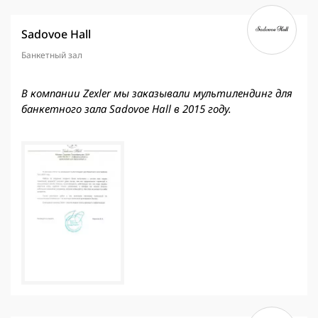
Sadovoe Hall
Банкетный зал
В компании Zexler мы заказывали мультилендинг для
банкетного зала Sadovoe Hall в 2015 году.