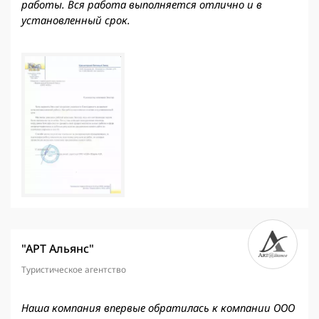
работы. Вся работа выполняется отлично и в
установленный срок.
"АРТ Альянс"
Туристическое агентство
Наша компания впервые обратилась к компании ООО