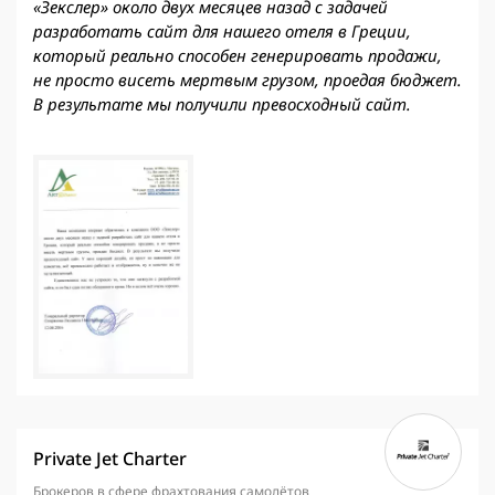
«Зекслер» около двух месяцев назад с задачей
разработать сайт для нашего отеля в Греции,
который реально способен генерировать продажи,
не просто висеть мертвым грузом, проедая бюджет.
В результате мы получили превосходный сайт.
Private Jet Charter
Брокеров в сфере фрахтования самолётов