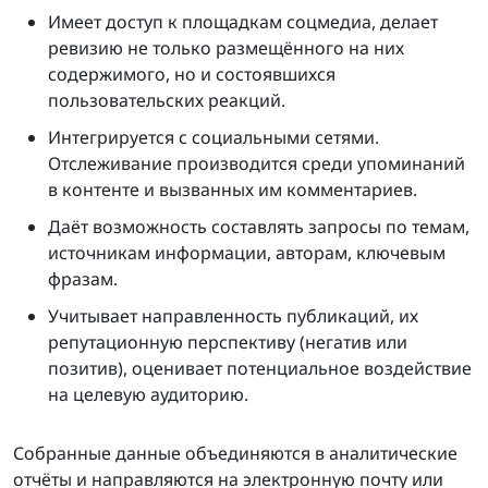
Имеет доступ к площадкам соцмедиа, делает
ревизию не только размещённого на них
содержимого, но и состоявшихся
пользовательских реакций.
Интегрируется с социальными сетями.
Отслеживание производится среди упоминаний
в контенте и вызванных им комментариев.
Даёт возможность составлять запросы по темам,
источникам информации, авторам, ключевым
фразам.
Учитывает направленность публикаций, их
репутационную перспективу (негатив или
позитив), оценивает потенциальное воздействие
на целевую аудиторию.
Собранные данные объединяются в аналитические
отчёты и направляются на электронную почту или