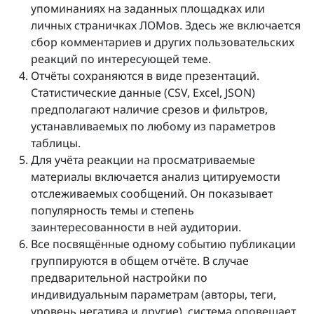
упоминаниях на заданных площадках или
личных страничках ЛОМов. Здесь же включается
сбор комментариев и других пользовательских
реакций по интересующей теме.
Отчёты сохраняются в виде презентаций.
Статистические данные (CSV, Excel, JSON)
предполагают наличие срезов и фильтров,
устанавливаемых по любому из параметров
таблицы.
Для учёта реакции на просматриваемые
материалы включается анализ цитируемости
отслеживаемых сообщений. Он показывает
популярность темы и степень
заинтересованности в ней аудитории.
Все посвящённые одному событию публикации
группируются в общем отчёте. В случае
предварительной настройки по
индивидуальным параметрам (авторы, теги,
уровень негатива и другие), система оповещает