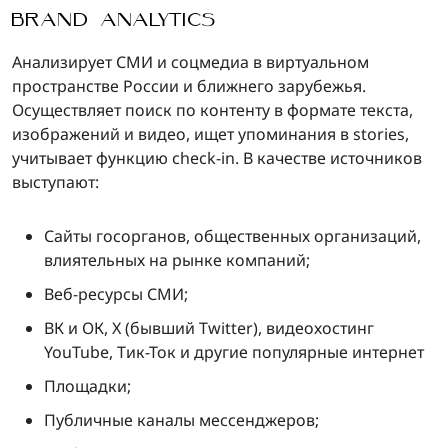
BRAND ANALYTICS
Анализирует СМИ и соцмедиа в виртуальном
пространстве России и ближнего зарубежья.
Осуществляет поиск по контенту в формате текста,
изображений и видео, ищет упоминания в stories,
учитывает функцию check-in. В качестве источников
выступают:
Сайты госорганов, общественных организаций,
влиятельных на рынке компаний;
Веб-ресурсы СМИ;
ВК и ОК, Х (бывший Twitter), видеохостинг
YouTube, Тик-Ток и другие популярные интернет
Площадки;
Публичные каналы мессенджеров;