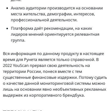
Анализ аудитории производится на основании
места жительства, демографии, интересов,
профессиональной деятельности.
Платформа даёт рекомендации, на каких
лидеров мнений ориентируется релевантная
группа.
Вся информация по данному продукту в настоящее
время для Рунета является только справочной. В
2022 YouScan прервал свою деятельность на
территории России, понеся вместе с тем
существенные финансовые издержки. Потому судить
о качестве данной мониторинговой системы можно
лишь на основании явно необъективных рекламных
выдержек из корпоративного брендбука.