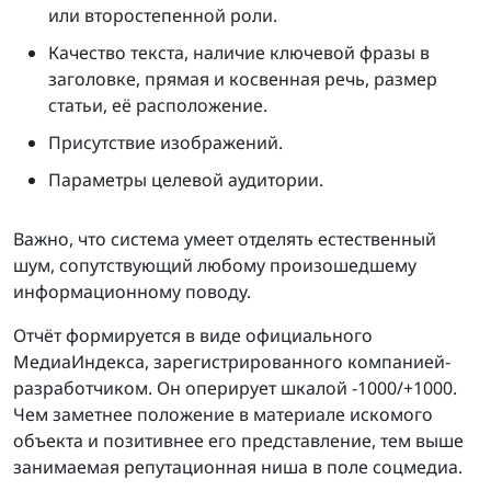
или второстепенной роли.
Качество текста, наличие ключевой фразы в
заголовке, прямая и косвенная речь, размер
статьи, её расположение.
Присутствие изображений.
Параметры целевой аудитории.
Важно, что система умеет отделять естественный
шум, сопутствующий любому произошедшему
информационному поводу.
Отчёт формируется в виде официального
МедиаИндекса, зарегистрированного компанией-
разработчиком. Он оперирует шкалой -1000/+1000.
Чем заметнее положение в материале искомого
объекта и позитивнее его представление, тем выше
занимаемая репутационная ниша в поле соцмедиа.