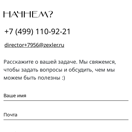
НАЧНЕМ?
+7 (499) 110-92-21
director+7956@zexler.ru
Расскажите о вашей задаче. Мы свяжемся,
чтобы задать вопросы и обсудить, чем мы
можем быть полезны :)