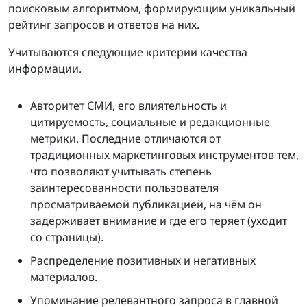
поисковым алгоритмом, формирующим уникальный
рейтинг запросов и ответов на них.
Учитываются следующие критерии качества
информации.
Авторитет СМИ, его влиятельность и
цитируемость, социальные и редакционные
метрики. Последние отличаются от
традиционных маркетинговых инструментов тем,
что позволяют учитывать степень
заинтересованности пользователя
просматриваемой публикацией, на чём он
задерживает внимание и где его теряет (уходит
со страницы).
Распределение позитивных и негативных
материалов.
Упоминание релевантного запроса в главной