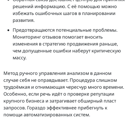
решений информацию. С её помощью можно
избежать ошибочных шагов в планировании
развития.
Предотвращаются потенциальные проблемы.
Мониторинг отзывов помогает вносить
изменения в стратегию продвижения раньше,
чем допущенные ошибки наберут критическую
массу.
Метод ручного управления анализом в данном
случае себя не оправдывает. Процедура слишком
трудоёмкая и отнимающая чересчур много времени.
Особенно, если речь идёт о проверке репутации
крупного бизнеса и затрагивает обширный пласт
запросов. Гораздо эффективнее прибегнуть к
помощи автоматизированных систем.