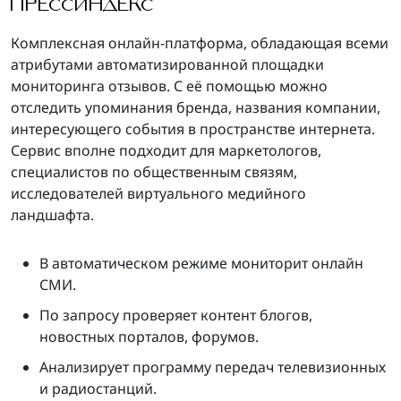
ПРЕССИНДЕКС
Комплексная онлайн-платформа, обладающая всеми
атрибутами автоматизированной площадки
мониторинга отзывов. С её помощью можно
отследить упоминания бренда, названия компании,
интересующего события в пространстве интернета.
Сервис вполне подходит для маркетологов,
специалистов по общественным связям,
исследователей виртуального медийного
ландшафта.
В автоматическом режиме мониторит онлайн
СМИ.
По запросу проверяет контент блогов,
новостных порталов, форумов.
Анализирует программу передач телевизионных
и радиостанций.