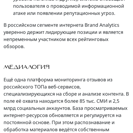
пользователя о проводимой информационной
атаке или появлении репутационных угроз.
В российском сегменте интернета Brand Analytics
уверенно держит лидирующие позиции и является
непременным участником всех рейтинговых
обзоров.
МЕДИАЛОГИЯ
Ещё одна платформа мониторинга отзывов из
российского ТОПа веб-сервисов,
специализирующихся на сборе и анализе контента. В
поле её охвата находится более 85 тыс. СМИ и 2,5
млрд социальных аккаунтов. База просматриваемых
интернет-ресурсов обновляется и регулируется на
постоянной основе. При этом распознавание и
обработка материалов ведётся собственным