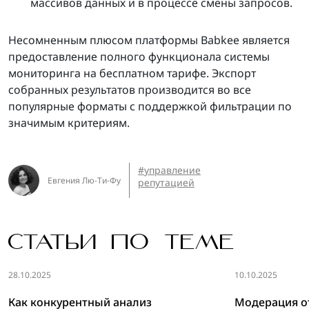
массивов данных и в процессе смены запросов.
Несомненным плюсом платформы Babkee является
предоставление полного функционала системы
мониторинга на бесплатном тарифе. Экспорт
собранных результатов производится во все
популярные форматы с поддержкой фильтрации по
значимым критериям.
управление
Евгения Лю-Ти-Фу
репутацией
СТАТЬИ ПО ТЕМЕ
28.10.2025
10.10.2025
Как конкурентный анализ
Модерация о