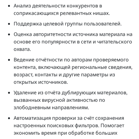
Анализ деятельности конкурентов в
соприкасающихся релевантных нишах.
Поддержка целевой группы пользователей.
Оценка авторитетности источника материала на
основе его популярности в сети и читательского
охвата.
Ведение отчётности по авторам проверяемого
контента, включающей региональные сведения,
возраст, контакты и другие параметры из
открытых источников.
Удаление из отчёта дублирующих материалов,
вызванных вирусной активностью по
злободневным направлениям.
Автоматизация проверки за счёт сохранения
настроенных поисковых фильтров. Помогает
экономить время при обработке больших