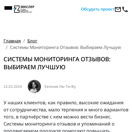
Главная
Блог
Системы Мониторинга Отзывов: Выбираем Лучшую
СИСТЕМЫ МОНИТОРИНГА ОТЗЫВОВ:
ВЫБИРАЕМ ЛУЧШУЮ
22.02.2024
Евгения Лю-Ти-Фу
У наших клиентов, как правило, высокие ожидания
от сотрудничества, мало терпения и много вариантов
того, в партнёрстве с кем можно вести бизнес.
Системы мониторинга отзывов и упоминаний о
продвигаемом продукте помогают повышать