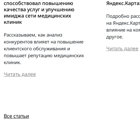
способствовал повышению
Яндекс.Карта
качества услуг и улучшению
имиджа сети медицинских
Подробно расс
клиник
на Яндекс.Кар
влияние на к
Рассказываем, как анализ
другое.
конкурентов влияет на повышение
Читать далее
клиентского обслуживания и
повышает репутацию медицинских
клиник.
Читать далее
Все статьи