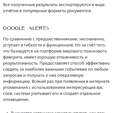
Все полученные результаты экспортируются в виде
отчётов в популярные форматы документов.
GOOGLE ALERTS
По сравнению с предшественниками, несомненно,
уступает в гибкости и функционале. Но за счёт того,
что базируется на платформе мирового поискового
фаворита, имеет хорошую отзывчивость и
результативность. Предоставляет способ эффективно
следить за наиболее важными событиями по любым
запросам и получать о них оперативную
информацию. Всякий раз при появлении в интернете
упоминания с использованием интересующих вас
слов, система учитывает его и создаёт отдельное
оповещение.