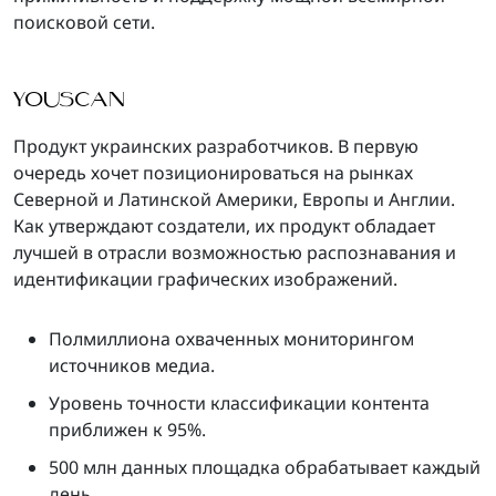
поисковой сети.
YOUSCAN
Продукт украинских разработчиков. В первую
очередь хочет позиционироваться на рынках
Северной и Латинской Америки, Европы и Англии.
Как утверждают создатели, их продукт обладает
лучшей в отрасли возможностью распознавания и
идентификации графических изображений.
Полмиллиона охваченных мониторингом
источников медиа.
Уровень точности классификации контента
приближен к 95%.
500 млн данных площадка обрабатывает каждый
день.