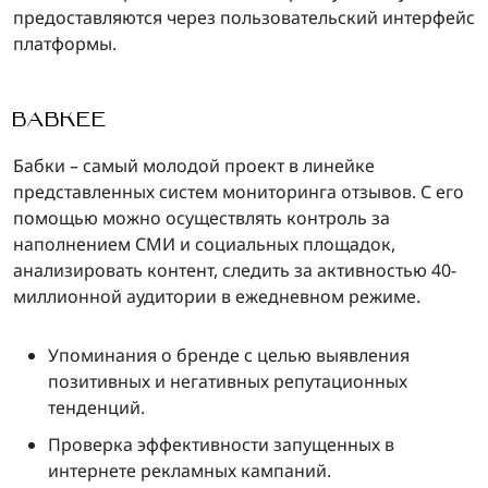
предоставляются через пользовательский интерфейс
платформы.
BABKEE
Бабки – самый молодой проект в линейке
представленных систем мониторинга отзывов. С его
помощью можно осуществлять контроль за
наполнением СМИ и социальных площадок,
анализировать контент, следить за активностью 40-
миллионной аудитории в ежедневном режиме.
Упоминания о бренде с целью выявления
позитивных и негативных репутационных
тенденций.
Проверка эффективности запущенных в
интернете рекламных кампаний.