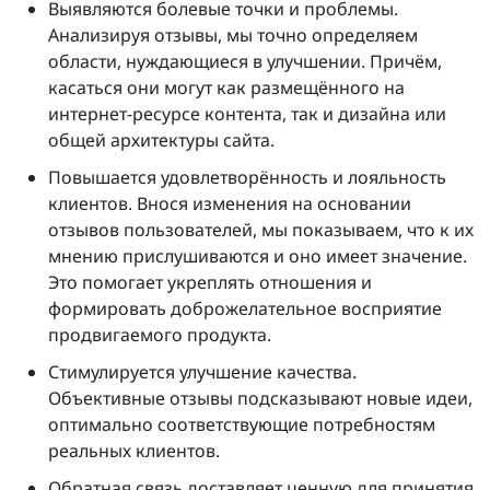
Выявляются болевые точки и проблемы.
Анализируя отзывы, мы точно определяем
области, нуждающиеся в улучшении. Причём,
касаться они могут как размещённого на
интернет-ресурсе контента, так и дизайна или
общей архитектуры сайта.
Повышается удовлетворённость и лояльность
клиентов. Внося изменения на основании
отзывов пользователей, мы показываем, что к их
мнению прислушиваются и оно имеет значение.
Это помогает укреплять отношения и
формировать доброжелательное восприятие
продвигаемого продукта.
Стимулируется улучшение качества.
Объективные отзывы подсказывают новые идеи,
оптимально соответствующие потребностям
реальных клиентов.
Обратная связь доставляет ценную для принятия