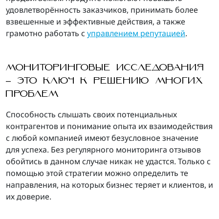
удовлетворённость заказчиков, принимать более
взвешенные и эффективные действия, а также
грамотно работать с
управлением репутацией
.
МОНИТОРИНГОВЫЕ ИССЛЕДОВАНИЯ
– ЭТО КЛЮЧ К РЕШЕНИЮ МНОГИХ
ПРОБЛЕМ
Способность слышать своих потенциальных
контрагентов и понимание опыта их взаимодействия
с любой компанией имеют безусловное значение
для успеха. Без регулярного мониторинга отзывов
обойтись в данном случае никак не удастся. Только с
помощью этой стратегии можно определить те
направления, на которых бизнес теряет и клиентов, и
их доверие.