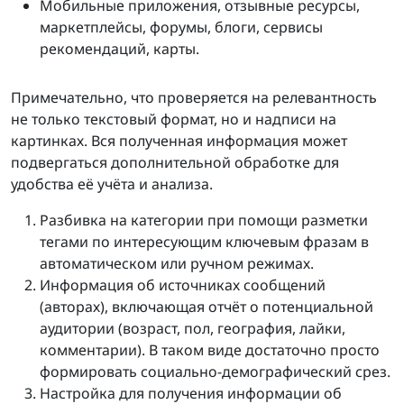
Мобильные приложения, отзывные ресурсы,
маркетплейсы, форумы, блоги, сервисы
рекомендаций, карты.
Примечательно, что проверяется на релевантность
не только текстовый формат, но и надписи на
картинках. Вся полученная информация может
подвергаться дополнительной обработке для
удобства её учёта и анализа.
Разбивка на категории при помощи разметки
тегами по интересующим ключевым фразам в
автоматическом или ручном режимах.
Информация об источниках сообщений
(авторах), включающая отчёт о потенциальной
аудитории (возраст, пол, география, лайки,
комментарии). В таком виде достаточно просто
формировать социально-демографический срез.
Настройка для получения информации об