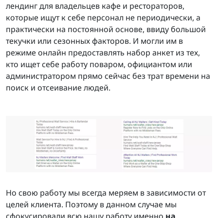
лендинг для владельцев кафе и рестораторов,
которые ищут к себе персонал не периодически, а
практически на постоянной основе, ввиду большой
текучки или сезонных факторов. И могли им в
режиме онлайн предоставлять набор анкет из тех,
кто ищет себе работу поваром, официантом или
администратором прямо сейчас без трат времени на
поиск и отсеивание людей.
Но свою работу мы всегда меряем в зависимости от
целей клиента. Поэтому в данном случае мы
сфокусировали всю нашу работу именно
на