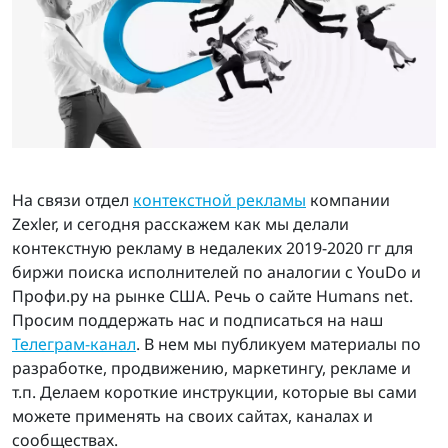
На связи отдел
контекстной рекламы
компании
Zexler, и сегодня расскажем как мы делали
контекстную рекламу в недалеких 2019-2020 гг для
биржи поиска исполнителей по аналогии с YouDo и
Профи.ру на рынке США. Речь о сайте Humans net.
Просим поддержать нас и подписаться на наш
Телеграм-канал
. В нем мы публикуем материалы по
разработке, продвижению, маркетингу, рекламе и
т.п. Делаем короткие инструкции, которые вы сами
можете применять на своих сайтах, каналах и
сообществах.