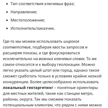
Тип соответствия ключевых фраз;
Направление;
Местоположение;
Исполнитель/заказчик.
Где-то мы можем использовать
широкое
соответствие
, подбирая хвосты запросов и
расширяя показы, а где фокусироваться
исключительно на
важных ключевых словах
. То же
самое относится и к выбору геолокации. Можно
легко указать целый штат или город, однако такое
сможет сработать только в условиях крайне низкой
конкуренции. Более целесообразно использовать
локальный геотаргетинг
– понятные ориентиры
для местных жителей, такие как станции метро,
районы, округа. Так мы сможем показать
потенциальным клиентам, что рядом с ними можно