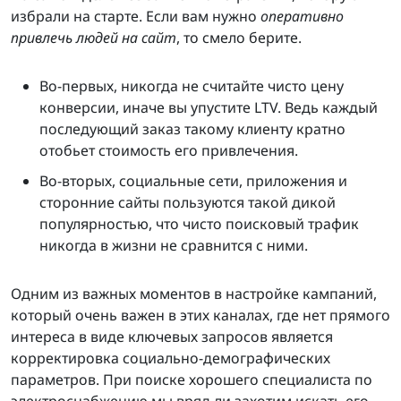
избрали на старте. Если вам нужно
оперативно
привлечь людей на сайт
, то смело берите.
Во-первых, никогда не считайте чисто цену
конверсии, иначе вы упустите LTV. Ведь каждый
последующий заказ такому клиенту кратно
отобьет стоимость его привлечения.
Во-вторых, социальные сети, приложения и
сторонние сайты пользуются такой дикой
популярностью, что чисто поисковый трафик
никогда в жизни не сравнится с ними.
Одним из важных моментов в настройке кампаний,
который очень важен в этих каналах, где нет прямого
интереса в виде ключевых запросов является
корректировка социально-демографических
параметров. При поиске хорошего специалиста по