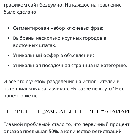
трафиком сайт бездумно. На каждое направление
было сделано:
Сегментирован набор ключевых фраз;
Выбраны несколько крупных городов в
восточных штатах.
Уникальный оффер в объявлении;
Уникальная посадочная страница на категорию.
И все это с учетом разделения на исполнителей и
потенциальных заказчиков. Ну разве не круто? Нет,
конечно же нет.
ПЕРВЫЕ РЕЗУЛЬТАТЫ НЕ ВПЕЧАТЛИЛИ
Главной проблемой стало то, что первичный процент
отказов превышал 50%, а количество регистраций