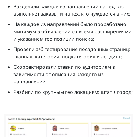
Разделили каждое из направлений на тех, кто
выполняет заказы, и на тех, кто нуждается в них;
На каждое из направлений было проработано
минимум 5 объявлений со всеми расширениями
и указанием гео позиции поиска;
Провели а/б тестирование посадочных страниц:
главная, категория, подкатегория и лендинг;
Скорректировали ставки по аудиториям в
зависимости от описания каждого из
направлений;
Разбили по крупным гео локациям: штат + город;