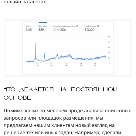
онлайн каталогах.
ЧТО ДЕЛАЕТСЯ НА ПОСТОЯННОЙ
ОСНОВЕ
Помимо каких-то мелочей вроде анализа поисковых
запросов или площадок размещения, мы
предлагаем нашим клиентам новый взгляд на
решение тех или иных задач. Например, сделали