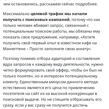
чем остановились, расскажем сейчас подробнее.
Максимально
целевой трафик мы начали
получать с поисковых кампаний
, потому что как
только человек вбивает запрос, связанный с
потенциальным поиском работы, мы обязаны ему
показать свое предложение, например, «Хотите
получить свой первый опыт в известном кафе на
Манхеттене – Просто заполните свою анкету».
Поэтому помимо отбора аудиторий и составления
ядра запросов к каждому виду деятельности, нужно
четко формулировать свой оффер, чтобы он был не
только понятен, но и интересен потенциальному
клиенту. Единственным минусом данного метода
естественно является его цена по привлечению
посетителя на сайт из-за высокой конкуренции в
поисковой выдаче. Но не спешите отбрасывать его
сразу, если у вас сразу не получится достичь