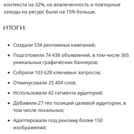
контекста на 32%, но вовлеченность и повторные
заходы на ресурс были на 15% больше.
ИТОГИ:
Создали 534 рекламных кампаний;
Подготовили 74 438 объявлений, в том числе 365
уникальных графических баннеров;
Собрали 103 628 ключевых запросов;
Отминусовали 25 404 слов;
Использовали 42 сегмента аудиторий;
Добавили 27 гео позиций целевой аудитории, в
том числе локальных;
Адаптировали под рекламу более 150
изображений;