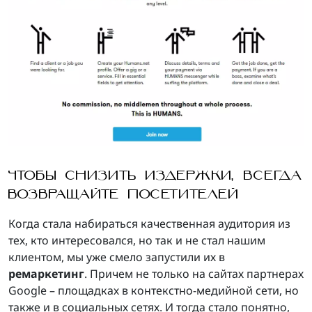
ЧТОБЫ СНИЗИТЬ ИЗДЕРЖКИ, ВСЕГДА
ВОЗВРАЩАЙТЕ ПОСЕТИТЕЛЕЙ
Когда стала набираться качественная аудитория из
тех, кто интересовался, но так и не стал нашим
клиентом, мы уже смело запустили их в
ремаркетинг
. Причем не только на сайтах партнерах
Google – площадках в контекстно-медийной сети, но
также и в социальных сетях. И тогда стало понятно,