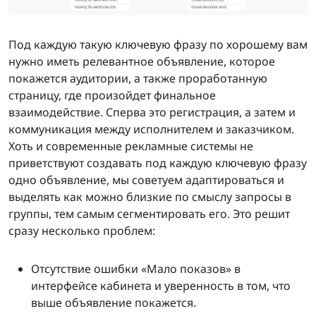
Под каждую такую ключевую фразу по хорошему вам
нужно иметь релевантное объявление, которое
покажется аудитории, а также проработанную
страницу, где произойдет финальное
взаимодействие. Сперва это регистрация, а затем и
коммуникация между исполнителем и заказчиком.
Хоть и современные рекламные системы не
приветствуют создавать под каждую ключевую фразу
одно объявление, мы советуем адаптироваться и
выделять как можно близкие по смыслу запросы в
группы, тем самым сегментировать его. Это решит
сразу несколько проблем:
Отсутствие ошибки «Мало показов» в
интерфейсе кабинета и уверенность в том, что
выше объявление покажется.