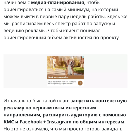
начинаем с
медиа-планирования
, чтобы
ориентироваться на самый минимум, на который
можем выйти в первые пару недель работы. Здесь же
мы расписываем весь спектр работ по запуску и
ведению рекламы, чтобы клиент понимал
ориентировочный объем активностей по проекту.
Изначально был такой план:
запустить контекстную
рекламу по первым пяти интересным
направлениям, расширить аудиторию с помощью
КМС и Facebook + Instagram по общим интересам
.
Но это не означало, что мы просто готовы закидать