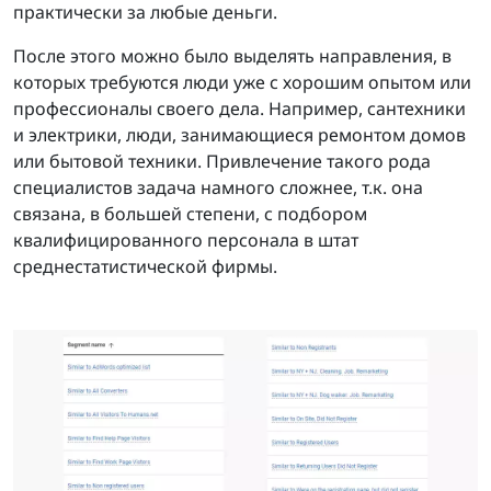
практически за любые деньги.
После этого можно было выделять направления, в
которых требуются люди уже с хорошим опытом или
профессионалы своего дела. Например, сантехники
и электрики, люди, занимающиеся ремонтом домов
или бытовой техники. Привлечение такого рода
специалистов задача намного сложнее, т.к. она
связана, в большей степени, с подбором
квалифицированного персонала в штат
среднестатистической фирмы.