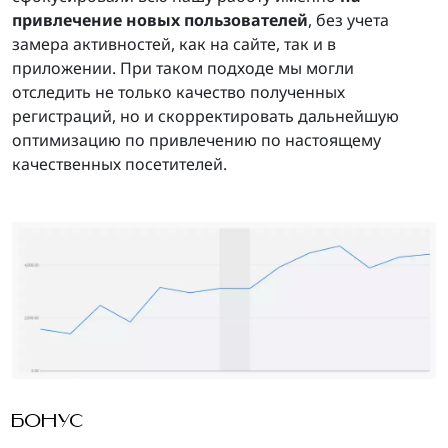
привлечение новых пользователей
, без учета
замера активностей, как на сайте, так и в
приложении. При таком подходе мы могли
отследить не только качество полученных
регистраций, но и скорректировать дальнейшую
оптимизацию по привлечению по настоящему
качественных посетителей.
БОНУС