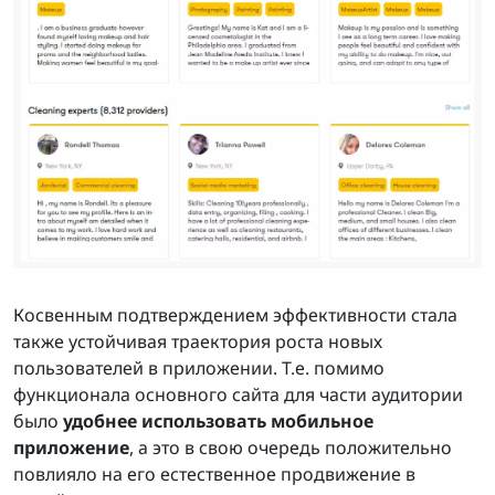
Косвенным подтверждением эффективности стала
также устойчивая траектория роста новых
пользователей в приложении. Т.е. помимо
функционала основного сайта для части аудитории
было
удобнее использовать мобильное
приложение
, а это в свою очередь положительно
повлияло на его естественное продвижение в