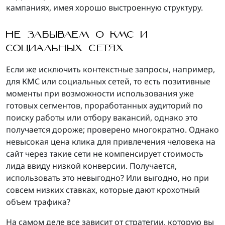
кампаниях, имея хорошо выстроенную структуру.
НЕ ЗАБЫВАЕМ О КМС И
СОЦИАЛЬНЫХ СЕТЯХ
Если же исключить контекстные запросы, например,
для КМС или социальных сетей, то есть позитивные
моменты при возможности использования уже
готовых сегментов, проработанных аудиторий по
поиску работы или отбору вакансий, однако это
получается дороже; проверено многократно. Однако
невысокая цена клика для привлечения человека на
сайт через такие сети не компенсирует стоимость
лида ввиду низкой конверсии. Получается,
использовать это невыгодно? Или выгодно, но при
совсем низких ставках, которые дают крохотный
объем трафика?
На самом деле все зависит от стратегии, которую вы