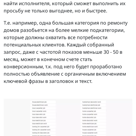
найти исполнителя, который сможет выполнить их
просьбу не только выгоднее, но и быстрее.
Т.е. например, одна большая категория по ремонту
домов разобьется на более мелкие подкатегории,
которые должны охватить все потребности
потенциальных клиентов. Каждый собранный
запрос, даже с частотой показов меньше 30 - 50 в
месяц, может в конечном счете стать
конверсионным, т.к. под него будет проработано
полностью объявление с органичным включением
ключевой фразы в заголовок и текст.