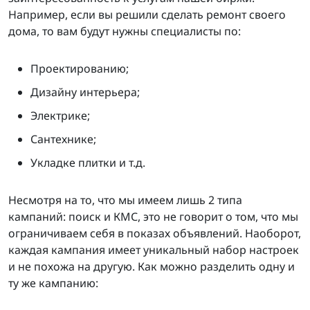
Например, если вы решили сделать ремонт своего
дома, то вам будут нужны специалисты по:
Проектированию;
Дизайну интерьера;
Электрике;
Сантехнике;
Укладке плитки и т.д.
Несмотря на то, что мы имеем лишь 2 типа
кампаний: поиск и КМС, это не говорит о том, что мы
ограничиваем себя в показах объявлений. Наоборот,
каждая кампания имеет уникальный набор настроек
и не похожа на другую. Как можно разделить одну и
ту же кампанию: