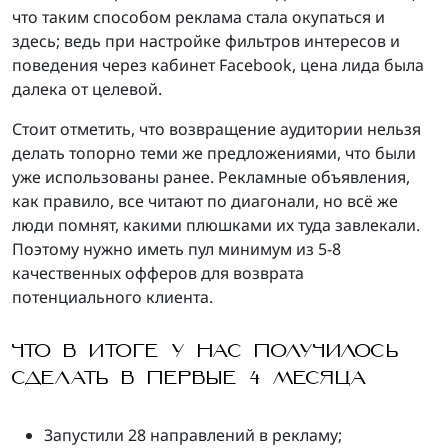
что таким способом реклама стала окупаться и
здесь; ведь при настройке фильтров интересов и
поведения через кабинет Facebook, цена лида была
далека от целевой.
Стоит отметить, что возвращение аудитории нельзя
делать топорно теми же предложениями, что были
уже использованы ранее. Рекламные объявления,
как правило, все читают по диагонали, но всё же
люди помнят, какими плюшками их туда завлекали.
Поэтому нужно иметь пул минимум из 5-8
качественных офферов для возврата
потенциального клиента.
ЧТО В ИТОГЕ У НАС ПОЛУЧИЛОСЬ
СДЕЛАТЬ В ПЕРВЫЕ 4 МЕСЯЦА
Запустили 28 направлений в рекламу;