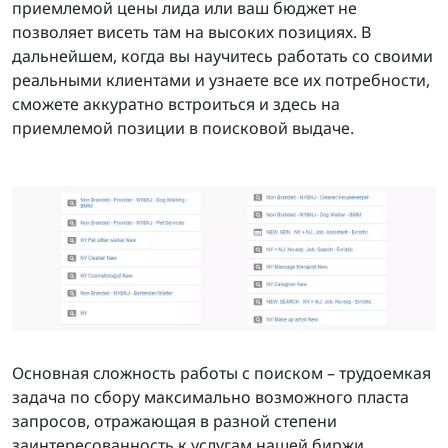
приемлемой цены лида или ваш бюджет не
позволяет висеть там на высоких позициях. В
дальнейшем, когда вы научитесь работать со своими
реальными клиентами и узнаете все их потребности,
сможете аккуратно встроиться и здесь на
приемлемой позиции в поисковой выдаче.
Основная сложность работы с поиском – трудоемкая
задача по сбору максимально возможного пласта
запросов, отражающая в разной степени
заинтересованность к услугам нашей биржи.