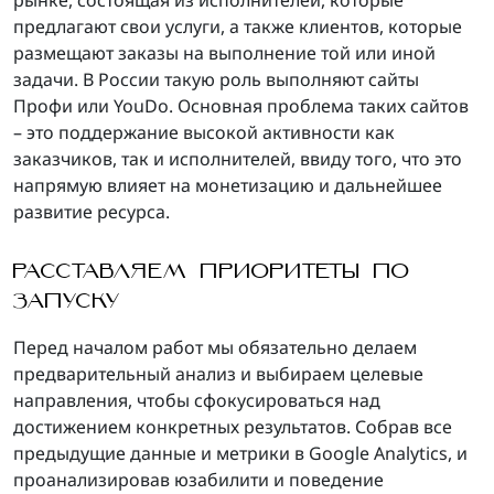
предлагают свои услуги, а также клиентов, которые
размещают заказы на выполнение той или иной
задачи. В России такую роль выполняют сайты
Профи или YouDo. Основная проблема таких сайтов
– это поддержание высокой активности как
заказчиков, так и исполнителей, ввиду того, что это
напрямую влияет на монетизацию и дальнейшее
развитие ресурса.
РАССТАВЛЯЕМ ПРИОРИТЕТЫ ПО
ЗАПУСКУ
Перед началом работ мы обязательно делаем
предварительный анализ и выбираем целевые
направления, чтобы сфокусироваться над
достижением конкретных результатов. Собрав все
предыдущие данные и метрики в Google Analytics, и
проанализировав юзабилити и поведение