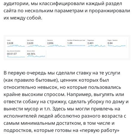
аудитории, мы классифицировали каждый раздел
сайта по нескольким параметрам и проранжировали
их между собой.
В первую очередь мы сделали ставку на те услуги
(как правило бытовые), ценник которых был
относительно невысок, но которые пользовались
крайне высоким спросом. Например, выгулять или
отвести собаку на стрижку, сделать уборку по дому и
вынести мусор и т.п. Здесь мы могли привлечь на
исполнителей людей абсолютно разного возраста с
самым минимальным достатком, в том числе и
подростков, которые готовы на «первую работу»