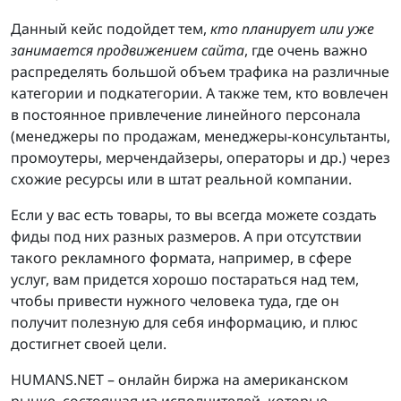
Данный кейс подойдет тем,
кто планирует или уже
занимается продвижением сайта
, где очень важно
распределять большой объем трафика на различные
категории и подкатегории. А также тем, кто вовлечен
в постоянное привлечение линейного персонала
(менеджеры по продажам, менеджеры-консультанты,
промоутеры, мерчендайзеры, операторы и др.) через
схожие ресурсы или в штат реальной компании.
Если у вас есть товары, то вы всегда можете создать
фиды под них разных размеров. А при отсутствии
такого рекламного формата, например, в сфере
услуг, вам придется хорошо постараться над тем,
чтобы привести нужного человека туда, где он
получит полезную для себя информацию, и плюс
достигнет своей цели.
HUMANS.NET – онлайн биржа на американском
рынке, состоящая из исполнителей, которые