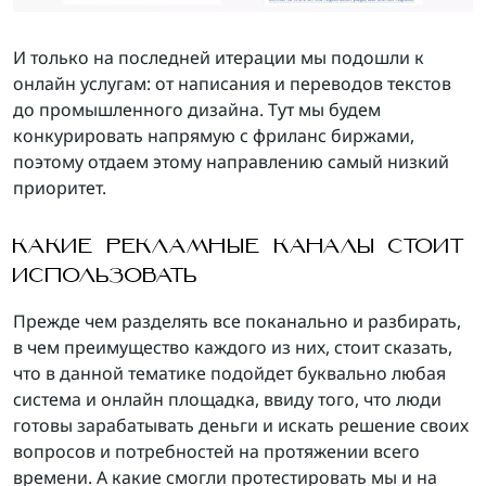
И только на последней итерации мы подошли к
онлайн услугам: от написания и переводов текстов
до промышленного дизайна. Тут мы будем
конкурировать напрямую с фриланс биржами,
поэтому отдаем этому направлению самый низкий
приоритет.
КАКИЕ РЕКЛАМНЫЕ КАНАЛЫ СТОИТ
ИСПОЛЬЗОВАТЬ
Прежде чем разделять все поканально и разбирать,
в чем преимущество каждого из них, стоит сказать,
что в данной тематике подойдет буквально любая
система и онлайн площадка, ввиду того, что люди
готовы зарабатывать деньги и искать решение своих
вопросов и потребностей на протяжении всего
времени. А какие смогли протестировать мы и на