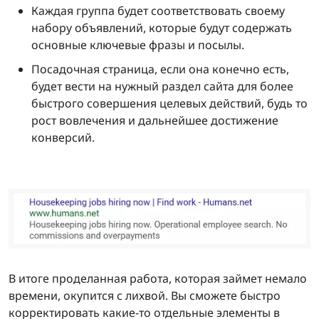
Каждая группа будет соответствовать своему
набору объявлений, которые будут содержать
основные ключевые фразы и посылы.
Посадочная страница, если она конечно есть,
будет вести на нужный раздел сайта для более
быстрого совершения целевых действий, будь то
рост вовлечения и дальнейшее достижение
конверсий.
В итоге проделанная работа, которая займет немало
времени, окупится с лихвой. Вы сможете быстро
корректировать какие-то отдельные элементы в