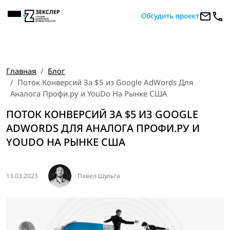
Главная
Блог
Поток Конверсий За $5 из Google AdWords Для
Аналога Профи.ру и YouDo На Рынке США
ПОТОК КОНВЕРСИЙ ЗА $5 ИЗ GOOGLE
ADWORDS ДЛЯ АНАЛОГА ПРОФИ.РУ И
YOUDO НА РЫНКЕ США
13.03.2023
Павел Шульга