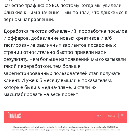
качество трафика с SEO, поэтому когда мы увидели
близкие к ним значения – мы поняли, что движемся в
верном направлении.
Доработка текстов объявлений, проработка посылов
и офферов, добавление новых креативов и а/б
тестирование различных вариантов посадочных
страниц относительно быстро привели нас к
результату. Чем больше направлений мы охватывали
такой переработкой, тем больше
зарегистрированных пользователей стал получать
клиент. И уже к 5 месяцу вышли к показателям,
которые были в медиа-плане, и стали их
масштабировать на весь проект.