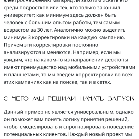
электроснабжению мы вряд ли захотим искать его
среди подростков или тех, кто только закончил
университет; как минимум здесь должен быть
человек с большим опытом работы, тем самым
возрастом за 30 лет. Аналогично можно выделить
минимум 3 корректировки на каждую кампанию.
Причем эти корректировки постоянно
анализируются и меняются. Например, если мы
увидим, что на каком-то из направлений десктопы
имеют преимущество над мобильными устройствами
и планшетами, то мы введем корректировки во всех
этих кампаниях как на поиске, так и в сетях.
С ЧЕГО МЫ РЕШИЛИ НАЧАТЬ ЗАПУСК
Данный пример не является универсальным, однако
он поможет вам понять логику принятия решений,
чтобы смоделировать и спрогнозировать поведение
потенциальных клиентов. Каждый новый проект мы