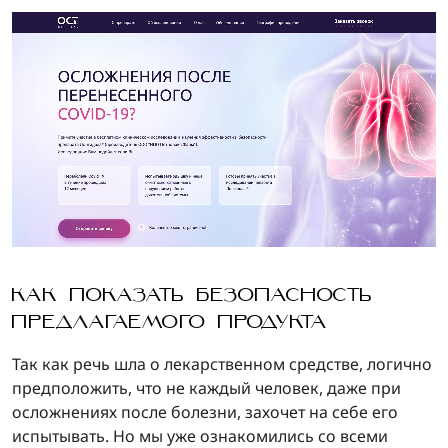
КАК ПОКАЗАТЬ БЕЗОПАСНОСТЬ
ПРЕДЛАГАЕМОГО ПРОДУКТА
Так как речь шла о лекарственном средстве, логично
предположить, что не каждый человек, даже при
осложнениях после болезни, захочет на себе его
испытывать. Но мы уже ознакомились со всеми