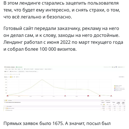
В этом лендинге старались зацепить пользователя
тем, что будет ему интересно, и снять страхи, о том,
что всё легально и безопасно.
Готовый сайт передали заказчику, рекламу на него
он делал сам, и к слову, заходы на него достойные.
Лендинг работал с июня 2022 по март текущего года
и собрал более 100 000 визитов.
Прямых заявок было 1675. А значит, посыл был