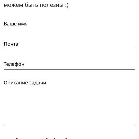
можем быть полезны :)