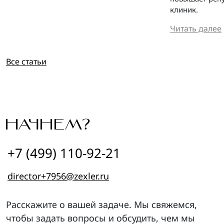
клиник.
Читать далее
Все статьи
НАЧНЕМ?
+7 (499) 110-92-21
director+7956@zexler.ru
Расскажите о вашей задаче. Мы свяжемся,
чтобы задать вопросы и обсудить, чем мы