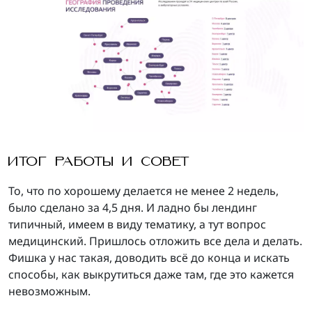
ИТОГ РАБОТЫ И СОВЕТ
То, что по хорошему делается не менее 2 недель,
было сделано за 4,5 дня. И ладно бы лендинг
типичный, имеем в виду тематику, а тут вопрос
медицинский. Пришлось отложить все дела и делать.
Фишка у нас такая, доводить всё до конца и искать
способы, как выкрутиться даже там, где это кажется
невозможным.