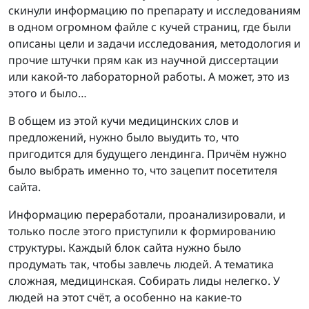
скинули информацию по препарату и исследованиям
в одном огромном файле с кучей страниц, где были
описаны цели и задачи исследования, методология и
прочие штучки прям как из научной диссертации
или какой-то лабораторной работы. А может, это из
этого и было…
В общем из этой кучи медицинских слов и
предложений, нужно было выудить то, что
пригодится для будущего лендинга. Причём нужно
было выбрать именно то, что зацепит посетителя
сайта.
Информацию переработали, проанализировали, и
только после этого приступили к формированию
структуры. Каждый блок сайта нужно было
продумать так, чтобы завлечь людей. А тематика
сложная, медицинская. Собирать лиды нелегко. У
людей на этот счёт, а особенно на какие-то