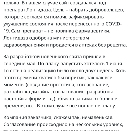
только. В нашем случае сайт создавался под
препарат Лонгидаза. Цель – набрать добровольцев,
которые согласятся помочь зафиксировать
улучшение состояния после перенесенного COVID-
19. Сам препарат – не новинка фармацевтики.
Лонгидаза одобрена министерством
здравоохранения и продается в аптеках без рецепта.
За разработкой новенького сайта пришли в
середине мая. По плану, запустить хотелось 1 июня.
То есть на реализацию было около двух недель. Хоть
этого времени хватило бы впритык, так как все
моменты (создание прототипа, согласование,
разработка дизайна, согласование, разработка,
настройка форм и т.д.) обычно занимают больше
времени, но… В этом случае всё пошло не плану.
Компания заказчика, скажем так, немаленькая.
Согласование происходило на нескольких уровнях,