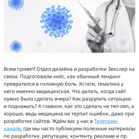
Всем привет! Отдел дизайна и разработки Зекслер на
связи. Подготовили кейс, как обычный лендинг
превратился в головную боль. Кстати, тематика у
него именно медицинская. Что делать, когда сайт
нужно было сделать вчера? Как разрулить ситуацию
и поднажать? А главное, как это сделать не тяп-ляп, а
хорошо, ведь медицина не терпит ошибок, даже при
разработке сайтов. Ждём вас у нас в
Телеграм-
канале
, где мы часто публикуем полезные материалы
по разработке, репутации, контенту, рекламе и пр.