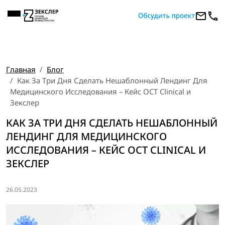
Главная
Блог
Как За Три Дня Сделать Нешаблонный Лендинг Для
Медицинского Исследования – Кейс OCT Clinical и
Зекслер
КАК ЗА ТРИ ДНЯ СДЕЛАТЬ НЕШАБЛОННЫЙ
ЛЕНДИНГ ДЛЯ МЕДИЦИНСКОГО
ИССЛЕДОВАНИЯ – КЕЙС OCT CLINICAL И
ЗЕКСЛЕР
26.05.2023