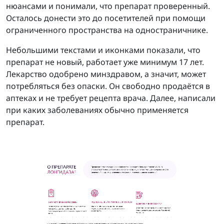
нюансами и понимали, что препарат проверенный.
Осталось донести это до посетителей при помощи
ограниченного пространства на одностраничнике.
Небольшими текстами и иконками показали, что
препарат не новый, работает уже минимум 17 лет.
Лекарство одобрено минздравом, а значит, может
потребляться без опаски. Он свободно продаётся в
аптеках и не требует рецепта врача. Далее, написали
при каких заболеваниях обычно применяется
препарат.