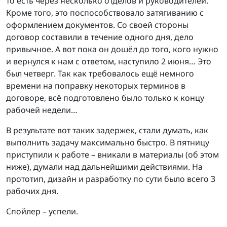
то есть через несколько отделов и руководителей.
Кроме того, это поспособствовало затягиванию с
оформлением документов. Со своей стороны
договор составили в течение одного дня, дело
привычное. А вот пока он дошёл до того, кого нужно
и вернулся к нам с ответом, наступило 2 июня… Это
был четверг. Так как требовалось ещё немного
времени на поправку некоторых терминов в
договоре, всё подготовлено было только к концу
рабочей недели…
В результате вот таких задержек, стали думать, как
выполнить задачу максимально быстро. В пятницу
приступили к работе – вникали в материалы (об этом
ниже), думали над дальнейшими действиями. На
прототип, дизайн и разработку по сути было всего 3
рабочих дня.
Спойлер – успели.