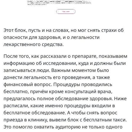
Этот блок, пусть и на словах, но мог снять страхи об
опасности для здоровья, и о легальности
лекарственного средства.
После того, как рассказали о препарате, показываем
информацию об исследовании, куда и должны были
записываться люди. Важным моментом было
донести легальность его проведения, а также
финансовый вопрос. Процедуры проводились
бесплатно, причём кроме консультаций врача,
предлагалось полное обследование здоровья. Ниже
расписали, какие именно процедуры входили в
бесплатное обследование. А чтобы снять вопрос
приезда в клинику, вывели блок с бесплатным такси.
Это помогло охватить аудиторию не только одного