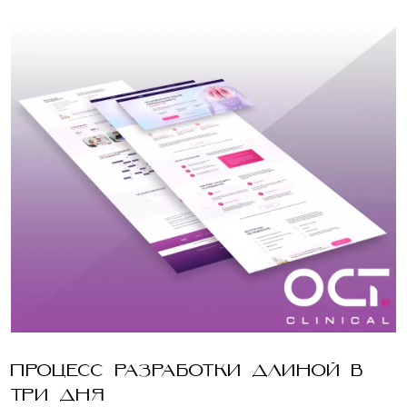
ПРОЦЕСС РАЗРАБОТКИ ДЛИНОЙ В
ТРИ ДНЯ