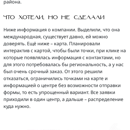
района.
ЧТО ХОТЕЛИ, НО НЕ СДЕЛАЛИ
Ниже информация о компании. Выделили, что она
международная, существует давно, ей можно
доверять. Ещё ниже – карта. Планировали
интерактив с картой, чтобы были точки, при клике на
которые появлялась информация с контактами, но
для этого потребовалась бы региональность, а у нас
был очень срочный заказ. От этого решили
отказаться, ограничились точками на карте и
информацией о центре без возможности отправки
формы, то есть упрощенный вариант. Все заявки
приходили в один центр, а дальше – распределение
куда нужно.