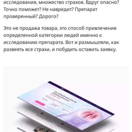
исследования, множество страхов. Вдруг опасно?
Точно поможет? Не навредит? Препарат
проверенный? Дорого?
Это не продажа товара, это способ привлечения
определенной категории людей именно к
исследованию препарата. Вот и размышляли, как
развеять все страхи, и побудить оставить заявку.