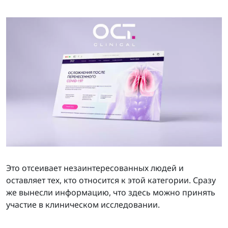
Это отсеивает незаинтересованных людей и
оставляет тех, кто относится к этой категории. Сразу
же вынесли информацию, что здесь можно принять
участие в клиническом исследовании.