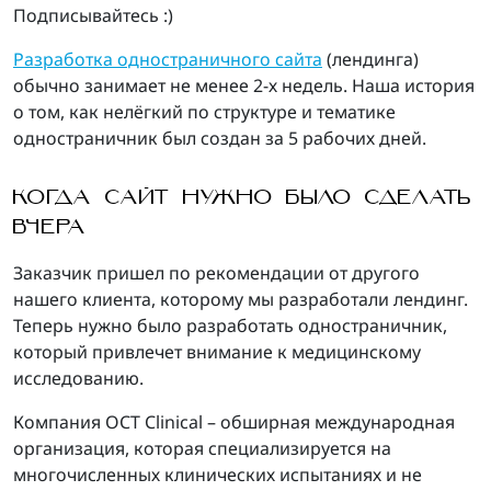
Подписывайтесь :)
Разработка одностраничного сайта
(лендинга)
обычно занимает не менее 2-х недель. Наша история
о том, как нелёгкий по структуре и тематике
одностраничник был создан за 5 рабочих дней.
КОГДА САЙТ НУЖНО БЫЛО СДЕЛАТЬ
ВЧЕРА
Заказчик пришел по рекомендации от другого
нашего клиента, которому мы разработали лендинг.
Теперь нужно было разработать одностраничник,
который привлечет внимание к медицинскому
исследованию.
Компания OCT Clinical – обширная международная
организация, которая специализируется на
многочисленных клинических испытаниях и не