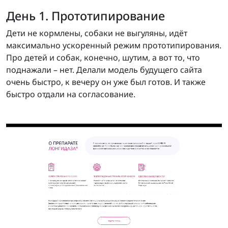
День 1. Прототипирование
Дети не кормлены, собаки не выгуляны, идёт
максимально ускоренный режим прототипирования.
Про детей и собак, конечно, шутим, а вот то, что
поднажали – нет. Делали модель будущего сайта
очень быстро, к вечеру он уже был готов. И также
быстро отдали на согласование.