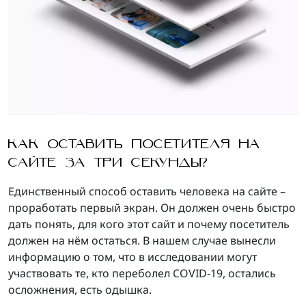
КАК ОСТАВИТЬ ПОСЕТИТЕЛЯ НА
САЙТЕ ЗА ТРИ СЕКУНДЫ?
Единственный способ оставить человека на сайте –
проработать первый экран. Он должен очень быстро
дать понять, для кого этот сайт и почему посетитель
должен на нём остаться. В нашем случае вынесли
информацию о том, что в исследовании могут
участвовать те, кто переболел COVID-19, остались
осложнения, есть одышка.