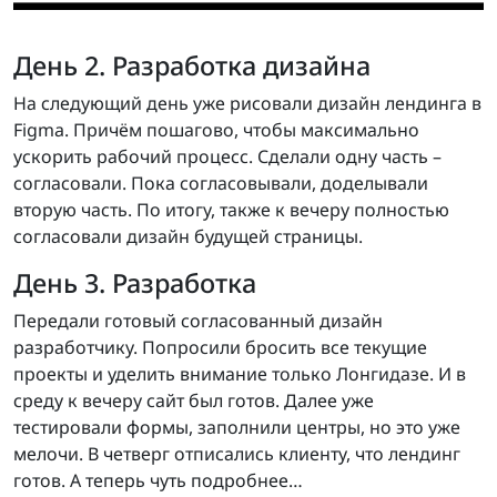
День 2. Разработка дизайна
На следующий день уже рисовали дизайн лендинга в
Figma. Причём пошагово, чтобы максимально
ускорить рабочий процесс. Сделали одну часть –
согласовали. Пока согласовывали, доделывали
вторую часть. По итогу, также к вечеру полностью
согласовали дизайн будущей страницы.
День 3. Разработка
Передали готовый согласованный дизайн
разработчику. Попросили бросить все текущие
проекты и уделить внимание только Лонгидазе. И в
среду к вечеру сайт был готов. Далее уже
тестировали формы, заполнили центры, но это уже
мелочи. В четверг отписались клиенту, что лендинг
готов. А теперь чуть подробнее…