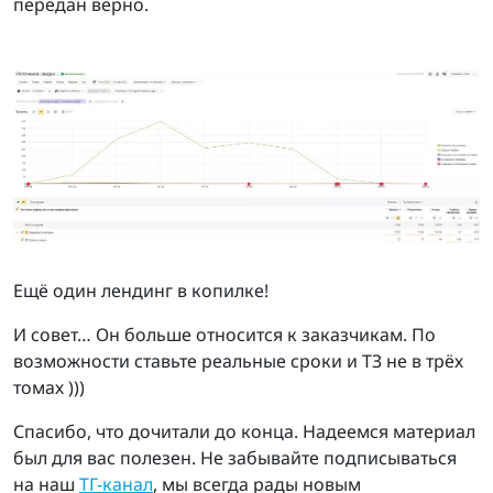
передан верно.
Ещё один лендинг в копилке!
И совет… Он больше относится к заказчикам. По
возможности ставьте реальные сроки и ТЗ не в трёх
томах )))
Спасибо, что дочитали до конца. Надеемся материал
был для вас полезен. Не забывайте подписываться
на наш
ТГ-канал
, мы всегда рады новым