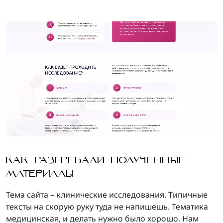
КАК РАЗГРЕБАЛИ ПОЛУЧЕННЫЕ
МАТЕРИАЛЫ
Тема сайта – клинические исследования. Типичные
тексты на скорую руку туда не напишешь. Тематика
медицинская, и делать нужно было хорошо. Нам