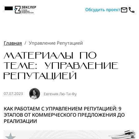
Главная
Управление Репутацией
МАТЕРИАЛЫ ПО
ТЕМЕ: УПРАВЛЕНИЕ
РЕПУТАЦИЕЙ
07.07.2023
Евгения Лю-Ти-Фу
КАК РАБОТАЕМ С УПРАВЛЕНИЕМ РЕПУТАЦИЕЙ: 9
ЭТАПОВ ОТ КОММЕРЧЕСКОГО ПРЕДЛОЖЕНИЯ ДО
РЕАЛИЗАЦИИ