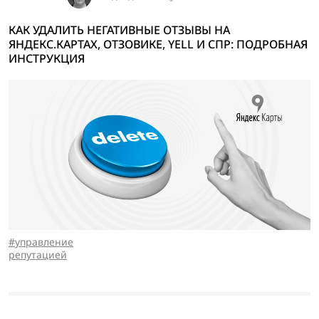
КАК УДАЛИТЬ НЕГАТИВНЫЕ ОТЗЫВЫ НА
ЯНДЕКС.КАРТАХ, ОТЗОВИКЕ, YELL И СПР: ПОДРОБНАЯ
ИНСТРУКЦИЯ
управление
репутацией