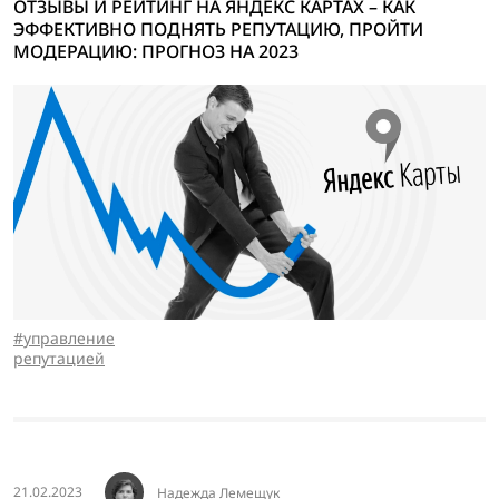
ОТЗЫВЫ И РЕЙТИНГ НА ЯНДЕКС КАРТАХ – КАК
ЭФФЕКТИВНО ПОДНЯТЬ РЕПУТАЦИЮ, ПРОЙТИ
МОДЕРАЦИЮ: ПРОГНОЗ НА 2023
управление
репутацией
21.02.2023
Надежда Лемещук