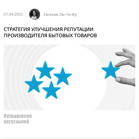
01.04.2022
Евгения Лю-Ти-Фу
СТРАТЕГИЯ УЛУЧШЕНИЯ РЕПУТАЦИИ
ПРОИЗВОДИТЕЛЯ БЫТОВЫХ ТОВАРОВ
управление
репутацией