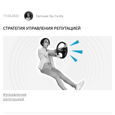
17.03.2022
Евгения Лю-Ти-Фу
СТРАТЕГИЯ УПРАВЛЕНИЯ РЕПУТАЦИЕЙ
управление
репутацией