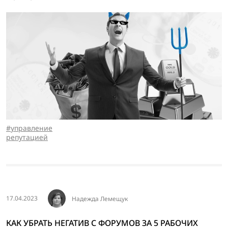
управление
репутацией
17.04.2023
Надежда Лемещук
КАК УБРАТЬ НЕГАТИВ С ФОРУМОВ ЗА 5 РАБОЧИХ