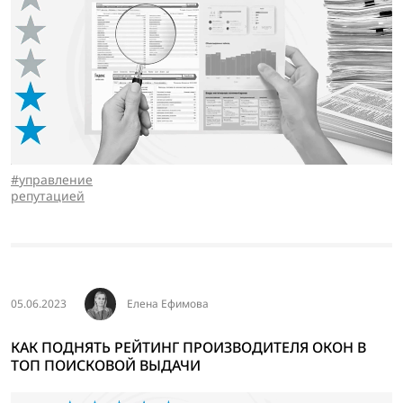
управление
репутацией
05.06.2023
Елена Ефимова
КАК ПОДНЯТЬ РЕЙТИНГ ПРОИЗВОДИТЕЛЯ ОКОН В
ТОП ПОИСКОВОЙ ВЫДАЧИ