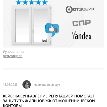
управление
репутацией
12.05.2023
Надежда Лемещук
КЕЙС: КАК УПРАВЛЕНИЕ РЕПУТАЦИЕЙ ПОМОГАЕТ
ЗАЩИТИТЬ ЖИЛЬЦОВ ЖК ОТ МОШЕННИЧЕСКОЙ
КОНТОРЫ