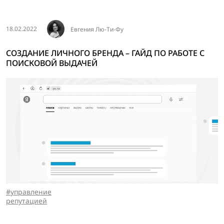
18.02.2022
Евгения Лю-Ти-Фу
СОЗДАНИЕ ЛИЧНОГО БРЕНДА – ГАЙД ПО РАБОТЕ С
ПОИСКОВОЙ ВЫДАЧЕЙ
управление
репутацией