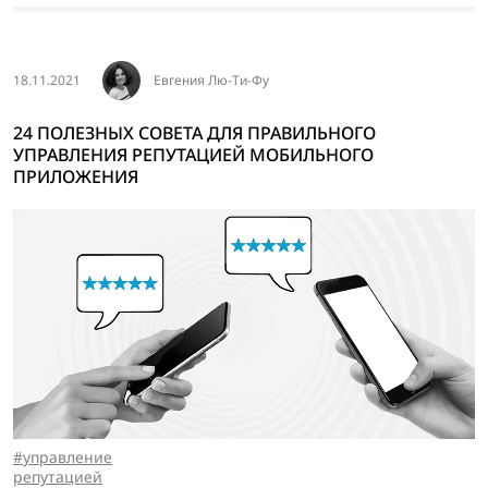
18.11.2021
Евгения Лю-Ти-Фу
24 ПОЛЕЗНЫХ СОВЕТА ДЛЯ ПРАВИЛЬНОГО
УПРАВЛЕНИЯ РЕПУТАЦИЕЙ МОБИЛЬНОГО
ПРИЛОЖЕНИЯ
управление
репутацией